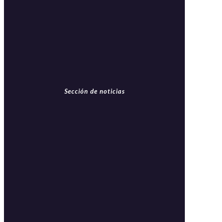
Sección de noticias