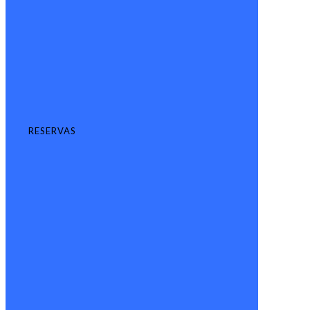
RESERVAS