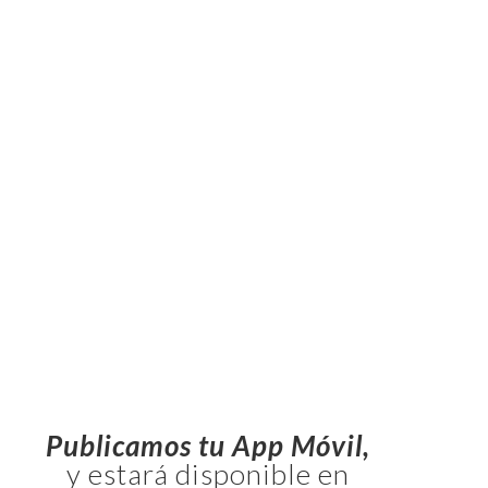
Publicamos tu App Móvil,
y estará disponible en