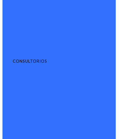
CONSULTORIOS