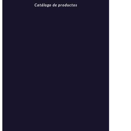
Catálogo de productos