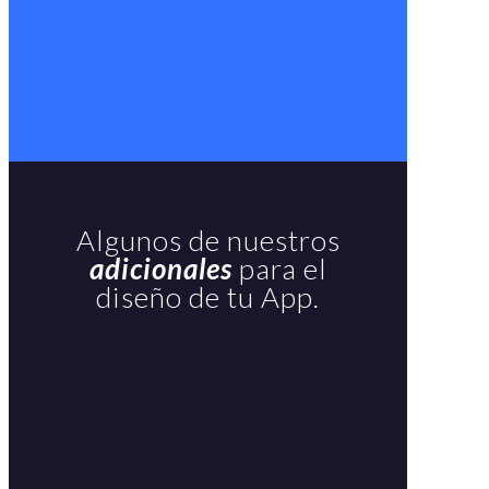
Algunos de nuestros
adicionales
para el
diseño de tu App.