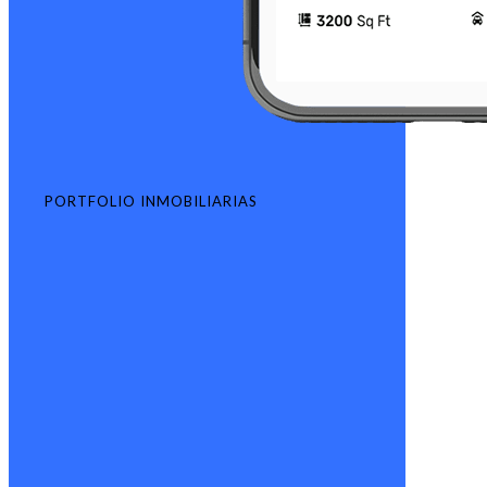
PORTFOLIO INMOBILIARIAS