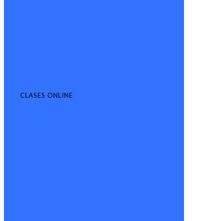
CLASES ONLINE