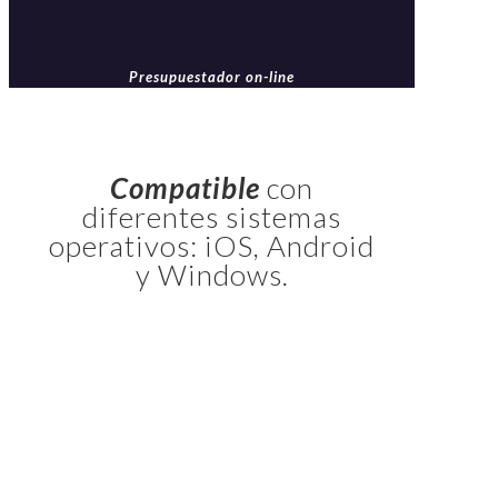
Presupuestador on-line
Compatible
con
diferentes sistemas
operativos: iOS, Android
y Windows.