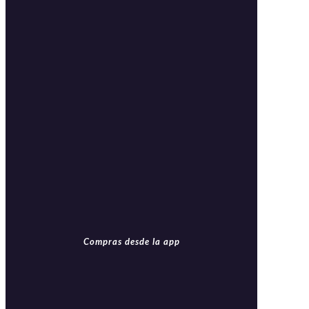
Compras desde la app