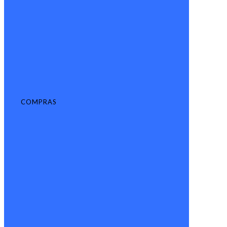
COMPRAS